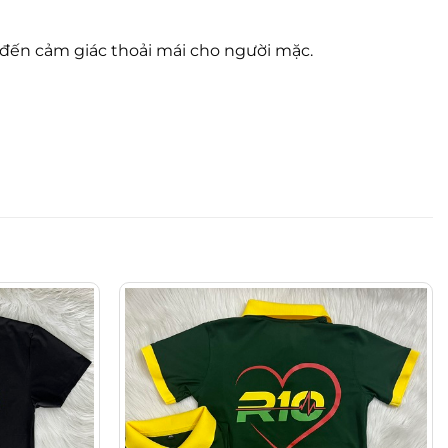
 đến cảm giác thoải mái cho người mặc.